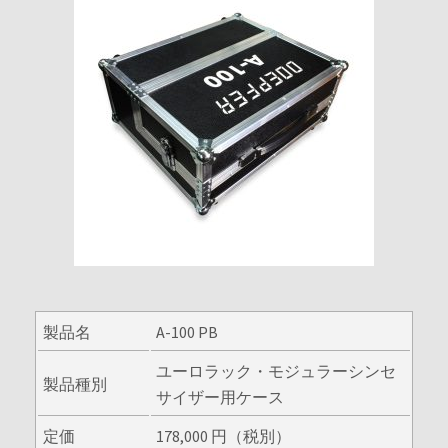
製品名
A-100 PB
ユーロラック・モジュラーシンセ
製品種別
サイザー用ケース
定価
178,000 円（税別）