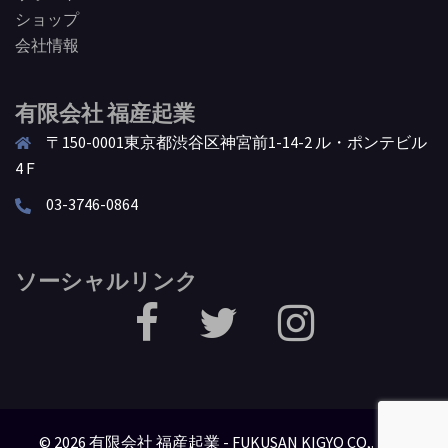
ショップ
会社情報
有限会社 福産起業
〒150-0001東京都渋谷区神宮前1-14-2 ル・ポンテビル
4Ｆ
03-3746-0864
ソーシャルリンク
facebook
Twitter
Instagram
© 2026 有限会社 福産起業 - FUKUSAN KIGYO CO,. LTD..