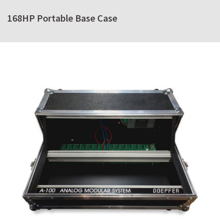
168HP Portable Base Case