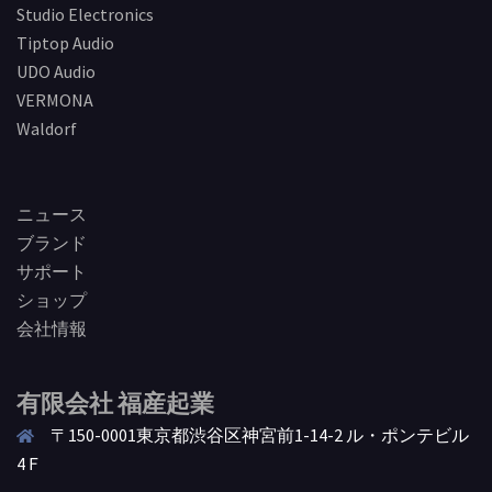
Studio Electronics
Tiptop Audio
UDO Audio
VERMONA
Waldorf
ニュース
ブランド
サポート
ショップ
会社情報
有限会社 福産起業
〒150-0001東京都渋谷区神宮前1-14-2 ル・ポンテビル
4Ｆ