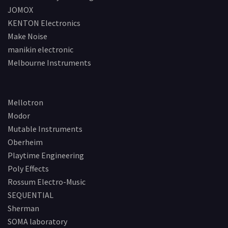
JOMOX
KENTON Electronics
Make Noise
manikin electronic
Melbourne Instruments
Mellotron
Modor
Mutable Instruments
Oberheim
Playtime Engineering
Poly Effects
Rossum Electro-Music
SEQUENTIAL
Sherman
SOMA laboratory