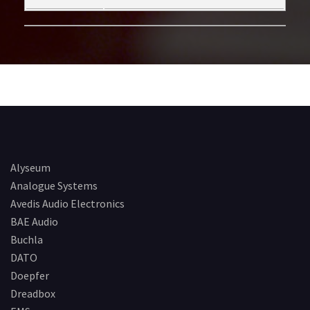
Alyseum
Analogue Systems
Avedis Audio Electronics
BAE Audio
Buchla
DATO
Doepfer
Dreadbox