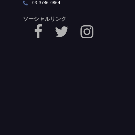
03-3746-0864
ソーシャルリンク
facebook
Twitter
Instagram