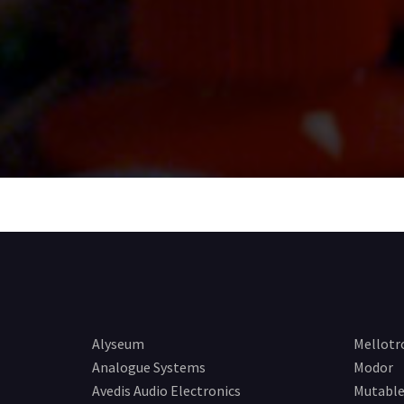
Alyseum
Mellotr
Analogue Systems
Modor
Avedis Audio Electronics
Mutable