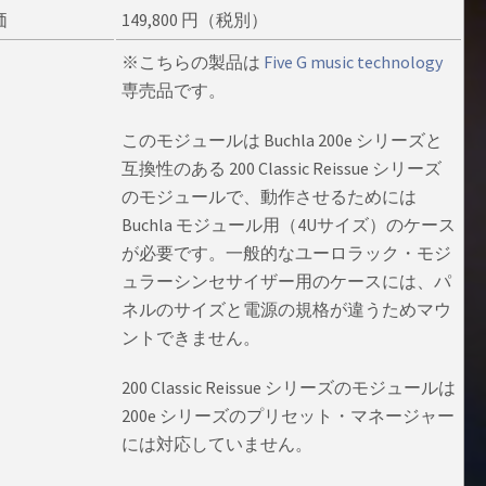
価
149,800 円（税別）
※こちらの製品は
Five G music technology
専売品です。
このモジュールは Buchla 200e シリーズと
互換性のある 200 Classic Reissue シリーズ
のモジュールで、動作させるためには
Buchla モジュール用（4Uサイズ）のケース
が必要です。一般的なユーロラック・モジ
ュラーシンセサイザー用のケースには、パ
ネルのサイズと電源の規格が違うためマウ
ントできません。
200 Classic Reissue シリーズのモジュールは
200e シリーズのプリセット・マネージャー
には対応していません。