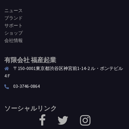
ニュース
ブランド
サポート
ショップ
会社情報
有限会社 福産起業
〒150-0001東京都渋谷区神宮前1-14-2 ル・ポンテビル
4Ｆ
03-3746-0864
ソーシャルリンク
facebook
Twitter
Instagram