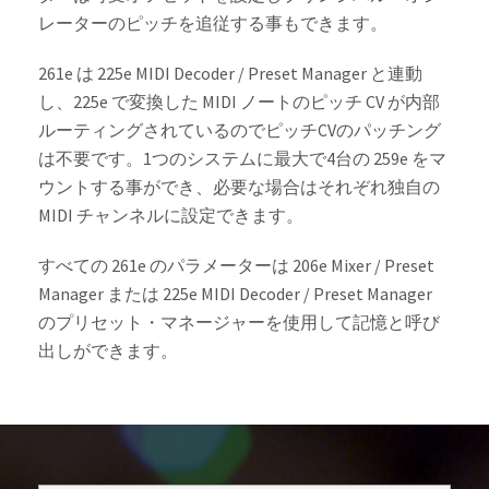
レーターのピッチを追従する事もできます。
261e は 225e MIDI Decoder / Preset Manager と連動
し、225e で変換した MIDI ノートのピッチ CV が内部
ルーティングされているのでピッチCVのパッチング
は不要です。1つのシステムに最大で4台の 259e をマ
ウントする事ができ、必要な場合はそれぞれ独自の
MIDI チャンネルに設定できます。
すべての 261e のパラメーターは 206e Mixer / Preset
Manager または 225e MIDI Decoder / Preset Manager
のプリセット・マネージャーを使用して記憶と呼び
出しができます。