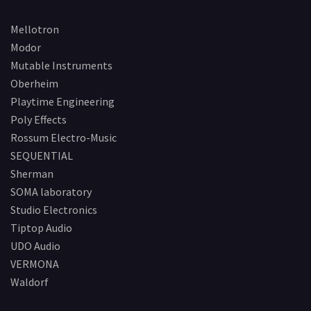
Mellotron
Modor
Mutable Instruments
Oberheim
Playtime Engineering
Poly Effects
Rossum Electro-Music
SEQUENTIAL
Sherman
SOMA laboratory
Studio Electronics
Tiptop Audio
UDO Audio
VERMONA
Waldorf