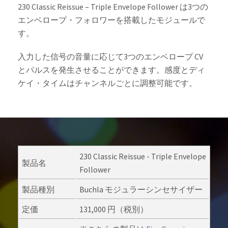
230 Classic Reissue – Triple Envelope Follower は3つの
エンベロープ・フォロワーを搭載したモジュールで
す。
入力した信号の音量に応じて3つのエンベロープ CV
とパルスを発生させることができます。感度とディ
ケイ・タイムはチャンネルごとに調整可能です。
230 Classic Reissue - Triple Envelope
製品名
Follower
製品種別
Buchla モジュラーシンセサイザー
定価
131,000 円（税別）