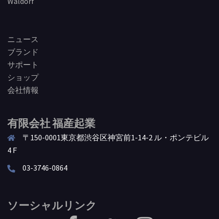
Waldorf
ニュース
ブランド
サポート
ショップ
会社情報
有限会社 福産起業
〒150-0001東京都渋谷区神宮前1-14-2 ル・ポンテビル
4Ｆ
03-3746-0864
ソーシャルリンク