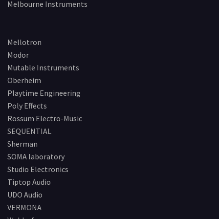
Melbourne Instruments
Mellotron
Modor
Mutable Instruments
Oberheim
Playtime Engineering
Poly Effects
Rossum Electro-Music
SEQUENTIAL
Sherman
SOMA laboratory
Studio Electronics
Tiptop Audio
UDO Audio
VERMONA