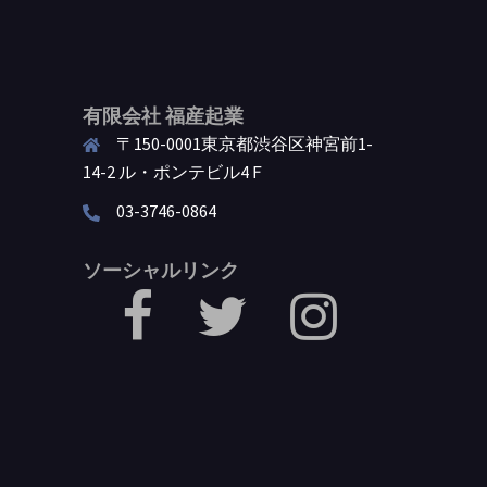
有限会社 福産起業
〒150-0001東京都渋谷区神宮前1-
14-2 ル・ポンテビル4Ｆ
03-3746-0864
ソーシャルリンク
facebook
Twitter
Instagram