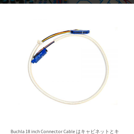
Buchla 18 inch Connector Cable はキャビネットとキ