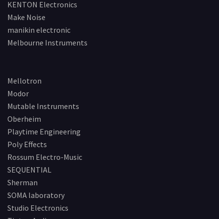
KENTON Electronics
Make Noise
manikin electronic
Melbourne Instruments
Mellotron
Modor
Mutable Instruments
Oberheim
Playtime Engineering
Poly Effects
Rossum Electro-Music
SEQUENTIAL
Sherman
SOMA laboratory
Studio Electronics