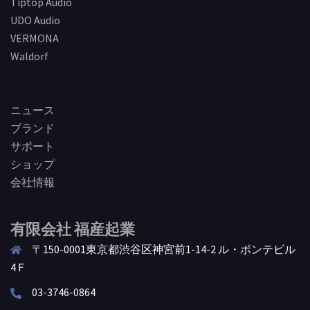
Tiptop Audio
UDO Audio
VERMONA
Waldorf
ニュース
ブランド
サポート
ショップ
会社情報
有限会社 福産起業
〒150-0001東京都渋谷区神宮前1-14-2 ル・ポンテビル
4Ｆ
03-3746-0864