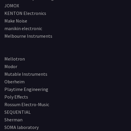
JOMOX
KENTON Electronics
Make Noise
manikin electronic
Melbourne Instruments
Mellotron
Modor
Mutable Instruments
Oberheim
Playtime Engineering
Poly Effects
Rossum Electro-Music
SEQUENTIAL
Sherman
SOMA laboratory