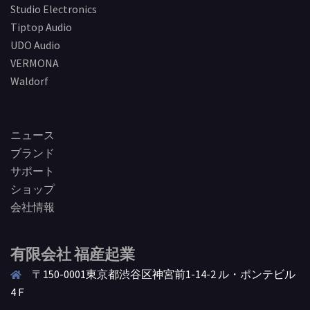
Studio Electronics
Tiptop Audio
UDO Audio
VERMONA
Waldorf
ニュース
ブランド
サポート
ショップ
会社情報
有限会社 福産起業
〒150-0001東京都渋谷区神宮前1-14-2 ル・ポンテビル
4Ｆ