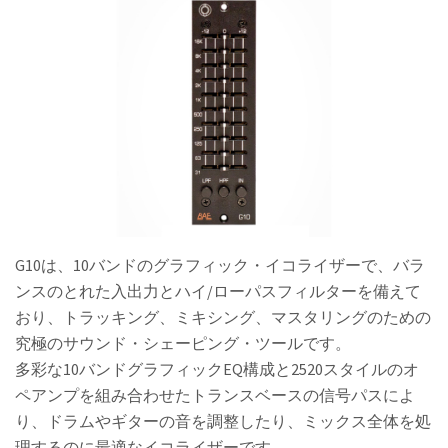
G10は、10バンドのグラフィック・イコライザーで、バラ
ンスのとれた入出力とハイ/ローパスフィルターを備えて
おり、トラッキング、ミキシング、マスタリングのための
究極のサウンド・シェーピング・ツールです。
多彩な10バンドグラフィックEQ構成と2520スタイルのオ
ペアンプを組み合わせたトランスベースの信号パスによ
り、ドラムやギターの音を調整したり、ミックス全体を処
理するのに最適なイコライザーです。