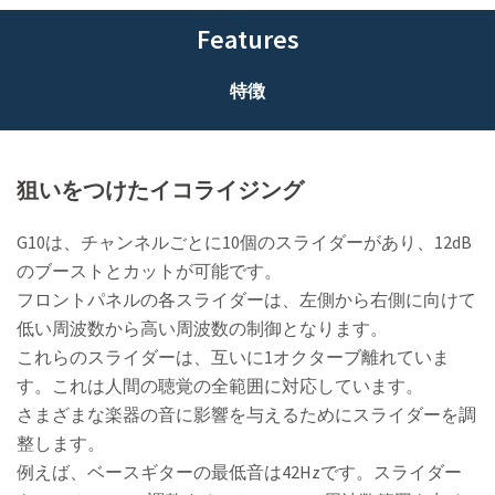
Features
特徴
狙いをつけたイコライジング
G10は、チャンネルごとに10個のスライダーがあり、12dB
のブーストとカットが可能です。
フロントパネルの各スライダーは、左側から右側に向けて
低い周波数から高い周波数の制御となります。
これらのスライダーは、互いに1オクターブ離れていま
す。これは人間の聴覚の全範囲に対応しています。
さまざまな楽器の音に影響を与えるためにスライダーを調
整します。
例えば、ベースギターの最低音は42Hzです。スライダー