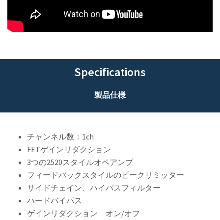
Specifications
製品仕様
チャンネル数：1ch
FETゲインリダクション
3つの2520スタイルオペアンプ
フィードバックスタイルのピークリミッター
サイドチェイン、ハイパスフィルター
ハードバイパス
ゲインリダクション オン/オフ