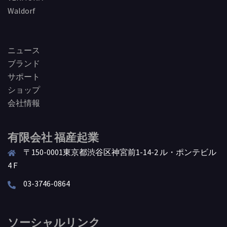
Waldorf
ニュース
ブランド
サポート
ショップ
会社情報
有限会社 福産起業
〒150-0001東京都渋谷区神宮前1-14-2 ル・ポンテビル
4Ｆ
03-3746-0864
ソーシャルリンク