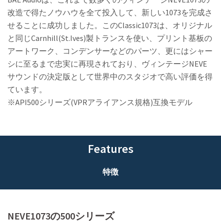
改造で得たノウハウを全て投入して、新しい1073を完成さ
せることに成功しました。このClassic1073は、オリジナル
と同じCarnhill(St.Ives)製トランスを使い、プリント基板の
アートワーク、コンデンサーなどのパーツ、更にはシャー
シに至るまで忠実に再現されており、ヴィンテージNEVE
サウンドの決定版として世界中のスタジオで高い評価を得
ています。
※API500シリーズ(VPRアライアンス規格)互換モデル
Features
特徴
NEVE1073の500シリーズ