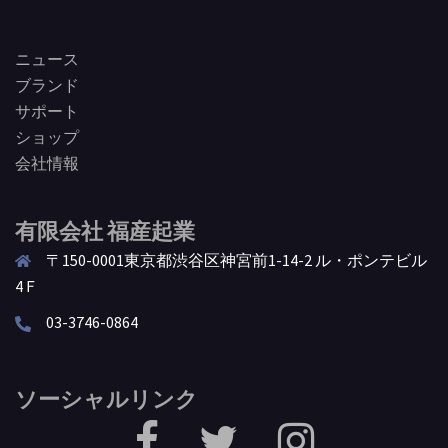
ニュース
ブランド
サポート
ショップ
会社情報
有限会社 福産起業
〒150-0001東京都渋谷区神宮前1-14-2 ル・ポンテビル
4Ｆ
03-3746-0864
ソーシャルリンク
facebook
Twitter
Instagram