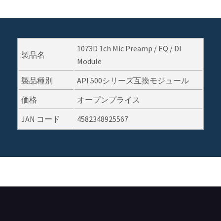
1073D 1ch Mic Preamp / EQ / DI
製品名
Module
製品種別
API 500シリーズ互換モジュール
価格
オープンプライス
JAN コード
4582348925567