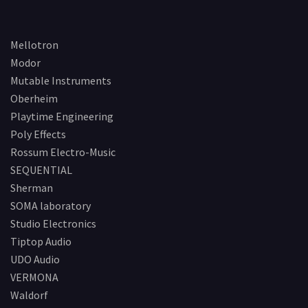
Mellotron
Modor
Mutable Instruments
Oberheim
Playtime Engineering
Poly Effects
Rossum Electro-Music
SEQUENTIAL
Sherman
SOMA laboratory
Studio Electronics
Tiptop Audio
UDO Audio
VERMONA
Waldorf