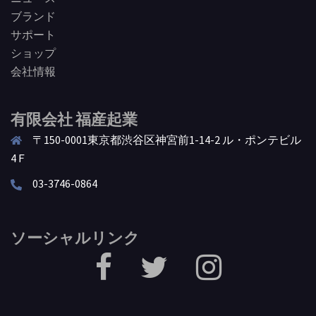
ブランド
サポート
ショップ
会社情報
有限会社 福産起業
〒150-0001東京都渋谷区神宮前1-14-2 ル・ポンテビル
4Ｆ
03-3746-0864
ソーシャルリンク
facebook
Twitter
Instagram