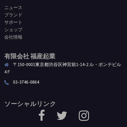
ニュース
ブランド
サポート
ショップ
会社情報
有限会社 福産起業
〒150-0001東京都渋谷区神宮前1-14-2 ル・ポンテビル
4Ｆ
03-3746-0864
ソーシャルリンク
facebook
Twitter
Instagram