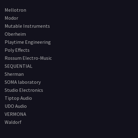
Mellotron
Modor
Mutable Instruments
Oberheim
Playtime Engineering
Poly Effects
Rossum Electro-Music
SEQUENTIAL
Sherman
SOMA laboratory
Studio Electronics
Tiptop Audio
UDO Audio
VERMONA
Waldorf