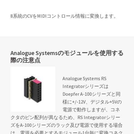
8系統のCVをMIDIコントロール情報に変換します。
Analogue Systemsのモジュールを使用する
際の注意点
Analogue Systems RS
Integratorシリーズは
Doepfer A-100シリーズと同
様に+/-12V、デジタル+5Vの
電源で動作しますが、コネ
クタのピン配列が異なるため、RS Integratorシリー
ズをA-100シリーズのラック及び電源で使用する場合
は、電源を必要とするモジュール1台毎に変換コネク