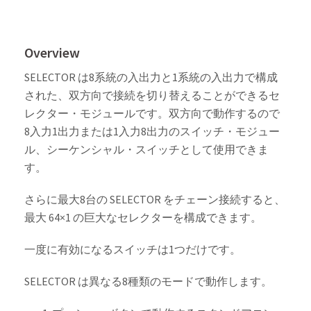
Overview
SELECTOR は8系統の入出力と1系統の入出力で構成
された、双方向で接続を切り替えることができるセ
レクター・モジュールです。双方向で動作するので
8入力1出力または1入力8出力のスイッチ・モジュー
ル、シーケンシャル・スイッチとして使用できま
す。
さらに最大8台の SELECTOR をチェーン接続すると、
最大 64×1 の巨大なセレクターを構成できます。
一度に有効になるスイッチは1つだけです。
SELECTOR は異なる8種類のモードで動作します。