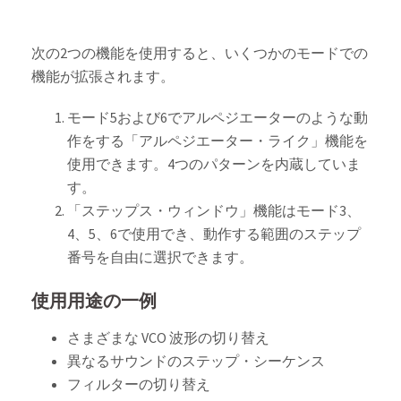
次の2つの機能を使用すると、いくつかのモードでの
機能が拡張されます。
モード5および6でアルペジエーターのような動
作をする「アルペジエーター・ライク」機能を
使用できます。4つのパターンを内蔵していま
す。
「ステップス・ウィンドウ」機能はモード3、
4、5、6で使用でき、動作する範囲のステップ
番号を自由に選択できます。
使用用途の一例
さまざまな VCO 波形の切り替え
異なるサウンドのステップ・シーケンス
フィルターの切り替え