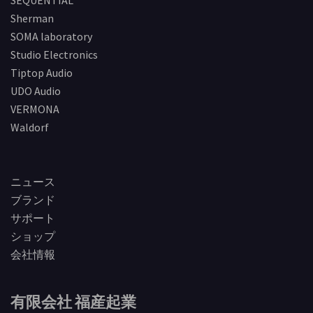
SEQUENTIAL
Sherman
SOMA laboratory
Studio Electronics
Tiptop Audio
UDO Audio
VERMONA
Waldorf
ニュース
ブランド
サポート
ショップ
会社情報
有限会社 福産起業