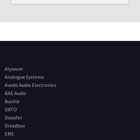
Alyseum
Analogue Systems
Avedis Audio Electronics
BAE Audio
Buchla
DATO
Doepfer
Dreadbox
EMS