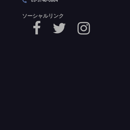
03-3746-0864
ソーシャルリンク
facebook
Twitter
Instagram