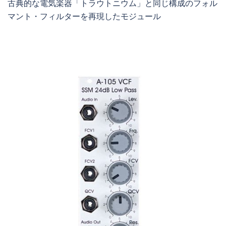
古典的な電気楽器「トラウトニウム」と同じ構成のフォル
マント・フィルターを再現したモジュール