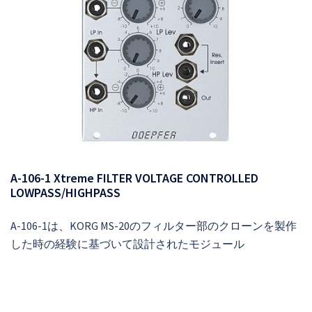
A-106-1 Xtreme FILTER VOLTAGE CONTROLLED
LOWPASS/HIGHPASS
A-106-1は、KORG MS-20のフィルター部のクローンを製作
した時の経験に基づいて設計されたモジュール