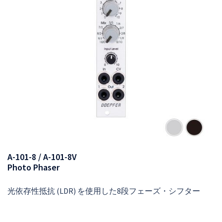
A-101-8 / A-101-8V
Photo Phaser
光依存性抵抗 (LDR) を使用した8段フェーズ・シフター