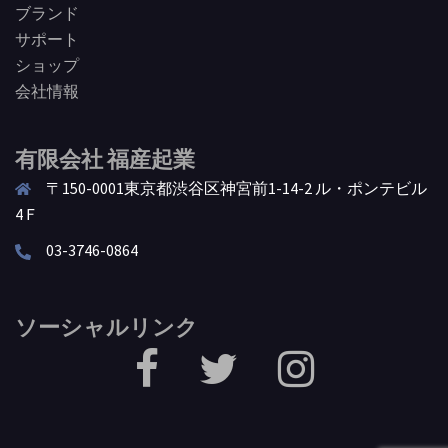
ブランド
サポート
ショップ
会社情報
有限会社 福産起業
〒150-0001東京都渋谷区神宮前1-14-2 ル・ポンテビル
4Ｆ
03-3746-0864
ソーシャルリンク
facebook
Twitter
Instagram