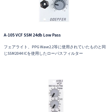
A-105 VCF SSM 24db Low Pass
フェアライト、PPG Wave2.2等に使用されていたものと同
じSSM2044 ICを使用したローパスフィルター