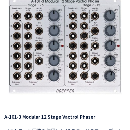
A-101-3 Modular 12 Stage Vactrol Phaser