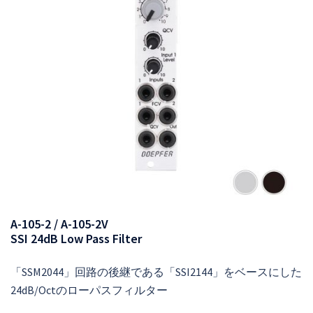
A-105-2 / A-105-2V
SSI 24dB Low Pass Filter
「SSM2044」回路の後継である「SSI2144」をベースにした
24dB/Octのローパスフィルター