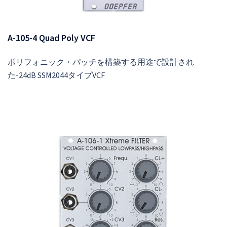
A-105-4 Quad Poly VCF
ポリフォニック・パッチを構築する用途で設計され
た-24dB SSM2044タイプVCF