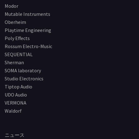
Modor
Mutable Instruments
Oberheim
Playtime Engineering
Poly Effects
Rossum Electro-Music
SEQUENTIAL
Sherman
SOMA laboratory
Studio Electronics
Tiptop Audio
UDO Audio
VERMONA
Waldorf
ニュース