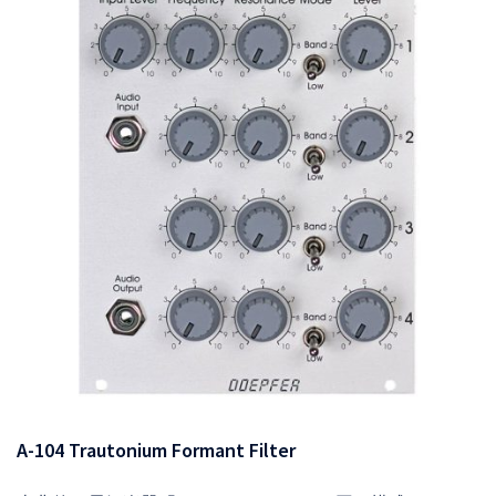
A-104 Trautonium Formant Filter