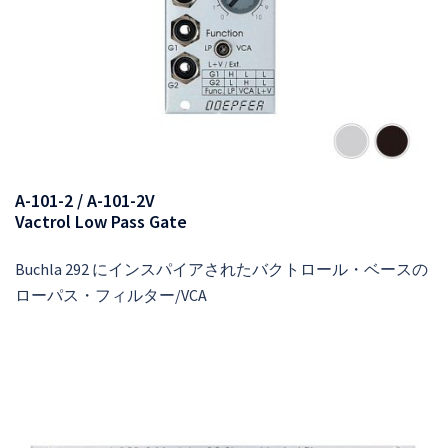
A-101-2 / A-101-2V
Vactrol Low Pass Gate
Buchla 292 にインスパイアされたバクトロール・ベースの
ローパス・フィルター/VCA