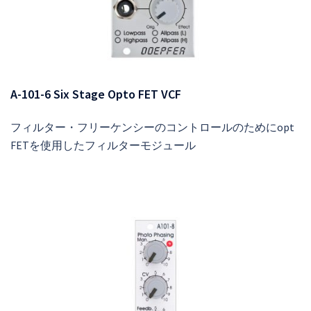
A-101-6 Six Stage Opto FET VCF
フィルター・フリーケンシーのコントロールのためにopt
FETを使用したフィルターモジュール