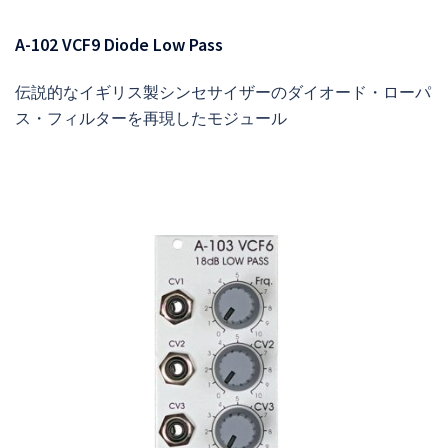
A-102 VCF9 Diode Low Pass
伝説的なイギリス製シンセサイザーのダイオード・ローパ
ス・フィルターを再現したモジュール